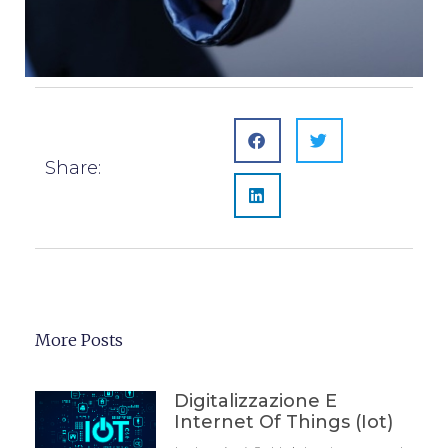
Share:
More Posts
Digitalizzazione E
Internet Of Things (iot)