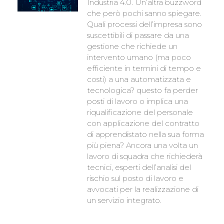
Industria 4.0. Un’altra buzzword
che però pochi sanno spiegare.
Quali processi dell’impresa sono
suscettibili di passare da una
gestione che richiede un
intervento umano (ma poco
efficiente in termini di tempo e
costi) a una automatizzata e
tecnologica? questo fa perder
posti di lavoro o implica una
riqualificazione del personale
con applicazione del contratto
di apprendistato nella sua forma
più piena? Ancora una volta un
lavoro di squadra che richiederà
tecnici, esperti dell’analisi del
rischio sul posto di lavoro e
avvocati per la realizzazione di
un servizio integrato.