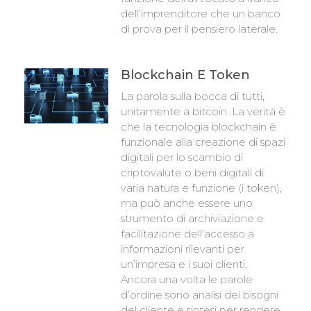
dell’imprenditore che un banco
di prova per il pensiero laterale.
Blockchain E Token
La parola sulla bocca di tutti,
unitamente a bitcoin. La verità è
che la tecnologia blockchain è
funzionale alla creazione di spazi
digitali per lo scambio di
criptovalute o beni digitali di
varia natura e funzione (i token),
ma può anche essere uno
strumento di archiviazione e
facilitazione dell’accesso a
informazioni rilevanti per
un’impresa e i suoi clienti.
Ancora una volta le parole
d’ordine sono analisi dei bisogni
del cliente e sintesi per rendere