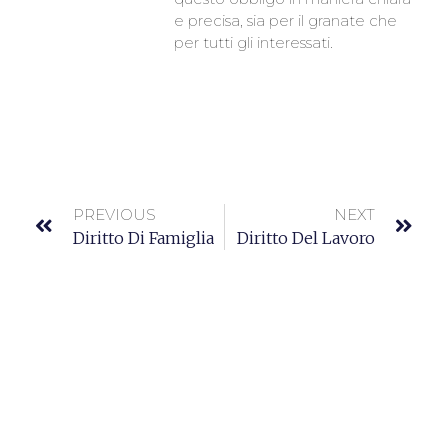
e precisa, sia per il granate che
per tutti gli interessati.
PREVIOUS
NEXT
Diritto Di Famiglia
Diritto Del Lavoro