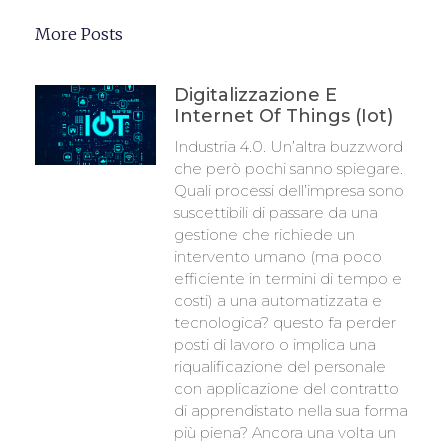
More Posts
Digitalizzazione E
Internet Of Things (iot)
Industria 4.0. Un’altra buzzword
che però pochi sanno spiegare.
Quali processi dell’impresa sono
suscettibili di passare da una
gestione che richiede un
intervento umano (ma poco
efficiente in termini di tempo e
costi) a una automatizzata e
tecnologica? questo fa perder
posti di lavoro o implica una
riqualificazione del personale
con applicazione del contratto
di apprendistato nella sua forma
più piena? Ancora una volta un