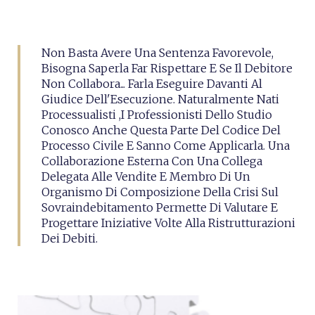
Non Basta Avere Una Sentenza Favorevole,
Bisogna Saperla Far Rispettare E Se Il Debitore
Non Collabora... Farla Eseguire Davanti Al
Giudice Dell'Esecuzione. Naturalmente Nati
Processualisti ,i Professionisti Dello Studio
Conosco Anche Questa Parte Del Codice Del
Processo Civile E Sanno Come Applicarla. Una
Collaborazione Esterna Con Una Collega
Delegata Alle Vendite E Membro Di Un
Organismo Di Composizione Della Crisi Sul
Sovraindebitamento Permette Di Valutare E
Progettare Iniziative Volte Alla Ristrutturazioni
Dei Debiti.