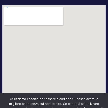
Utilizziamo i cookie per essere sicuri che tu possa avere la
migliore esperienza sul nostro sito. Se continui ad utilizzare