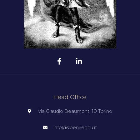
Head Office
Via Claudio Beaumont, 10 Torino
info@slbenvegnu.it