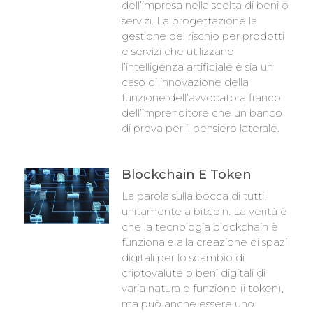
dell’impresa nella scelta di beni o
servizi. La progettazione la
gestione del rischio per prodotti
e servizi che utilizzano
l’intelligenza artificiale è sia un
caso di innovazione della
funzione dell’avvocato a fianco
dell’imprenditore che un banco
di prova per il pensiero laterale.
Blockchain E Token
La parola sulla bocca di tutti,
unitamente a bitcoin. La verità è
che la tecnologia blockchain è
funzionale alla creazione di spazi
digitali per lo scambio di
criptovalute o beni digitali di
varia natura e funzione (i token),
ma può anche essere uno