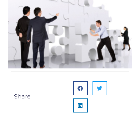
Share: