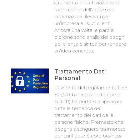
strumento di archiviazione e
facilitazione dell’accesso a
informazioni rilevanti per
un’impresa e i suoi clienti.
Ancora una volta le parole
d’ordine sono analisi dei bisogni
del cliente e sintesi per rendere
un’idea concreta.
Trattamento Dati
Personali
L’avvento del regolamento CEE
679/2016 (meglio noto come
GDPR) ha portato a ripensare
tutta la tematica del
trattamento dei dati delle
persone fisiche. Premesso che
bisogna distinguere tra imprese
per cui il dato è core business